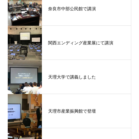
奈良市中部公民館で講演
関西エンディング産業展にて講演
天理大学で講義しました
天理市産業振興館で登壇