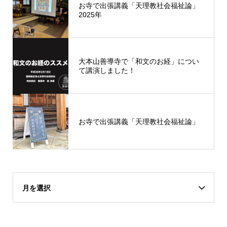
お寺で出張講義「天理教社会福祉論」
2025年
大本山善導寺で「和文のお経」につい
て講演しました！
お寺で出張講義「天理教社会福祉論」
月を選択