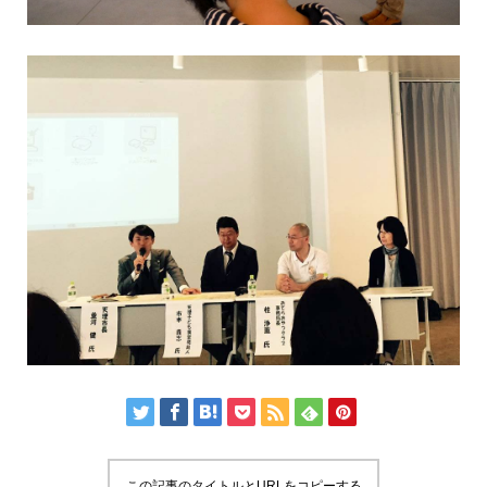
この記事のタイトルとURLをコピーする