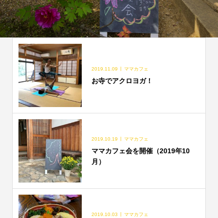
2019.11.09
ママカフェ
お寺でアクロヨガ！
2019.10.19
ママカフェ
ママカフェ会を開催（2019年10
月）
2019.10.03
ママカフェ