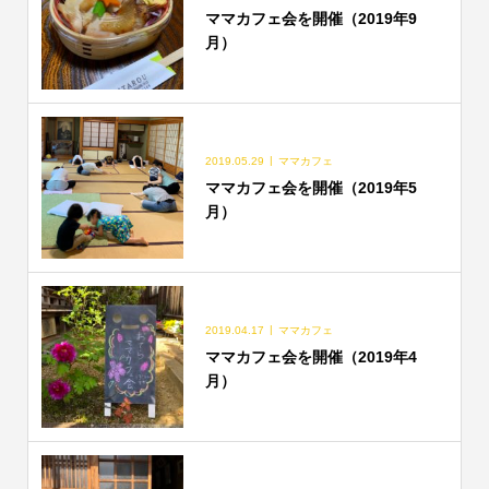
ママカフェ会を開催（2019年9
月）
2019.05.29
ママカフェ
ママカフェ会を開催（2019年5
月）
2019.04.17
ママカフェ
ママカフェ会を開催（2019年4
月）