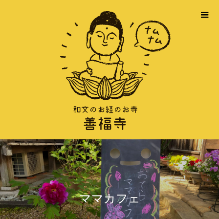
ママカフェ