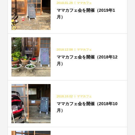
2019.01.26
ママカフェ
ママカフェ会を開催（2019年1
月）
2018.12.08
ママカフェ
ママカフェ会を開催（2018年12
月）
2018.10.02
ママカフェ
ママカフェ会を開催（2018年10
月）