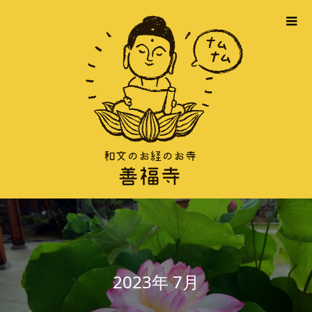
2023年 7月