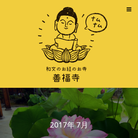
2017年 7月