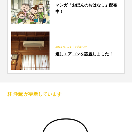
マンガ「おぼんのおはなし」配布
中！
2017.07.01
お知らせ
遂にエアコンを設置しました！
桂 浄薫 が更新しています