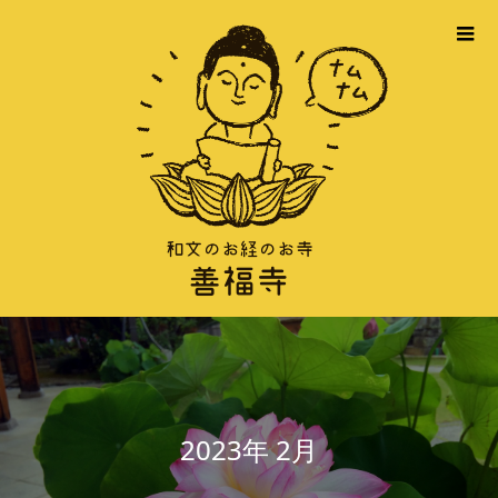
2023年 2月