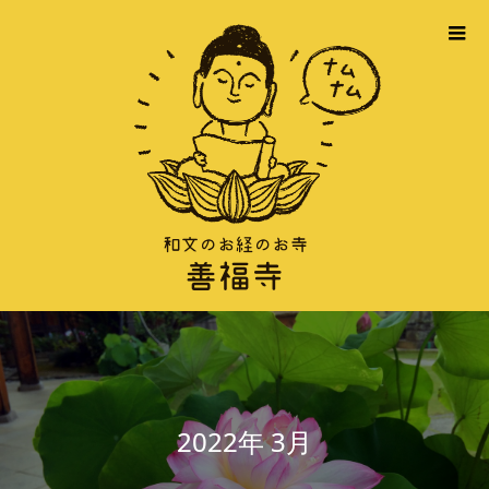
2022年 3月