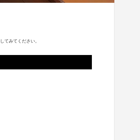
してみてください。