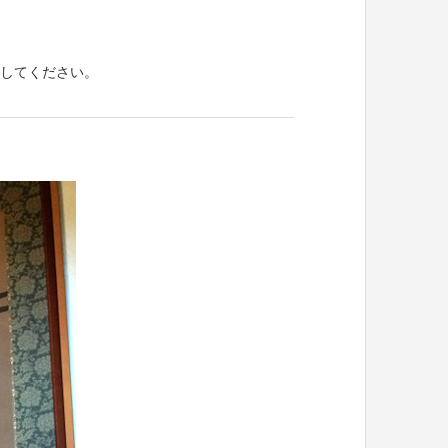
してください。