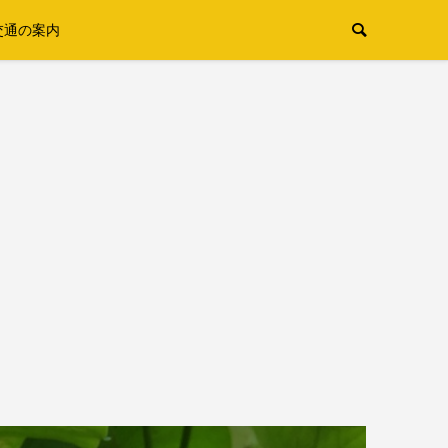
交通の案内