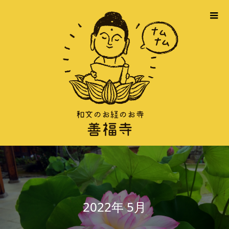
2022年 5月