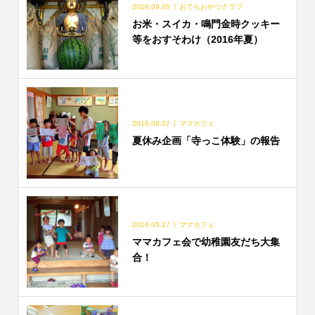
2016.09.05
おてらおやつクラブ
お米・スイカ・鳴門金時クッキー
等をおすそわけ（2016年夏）
2016.08.07
ママカフェ
夏休み企画「寺っこ体験」の報告
2016.05.27
ママカフェ
ママカフェ会で幼稚園友だち大集
合！