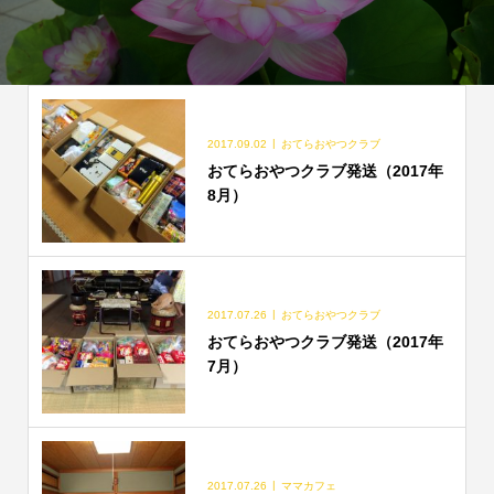
2017.09.02
おてらおやつクラブ
おてらおやつクラブ発送（2017年
8月）
2017.07.26
おてらおやつクラブ
おてらおやつクラブ発送（2017年
7月）
2017.07.26
ママカフェ