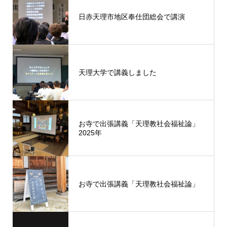
日赤天理市地区奉仕団総会で講演
天理大学で講義しました
お寺で出張講義「天理教社会福祉論」
2025年
お寺で出張講義「天理教社会福祉論」