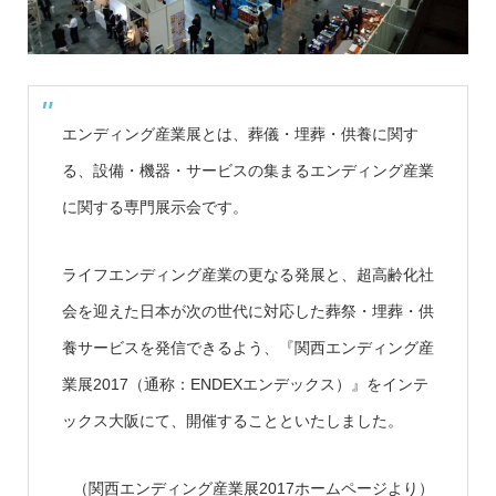
エンディング産業展とは、葬儀・埋葬・供養に関す
る、設備・機器・サービスの集まるエンディング産業
に関する専門展示会です。
ライフエンディング産業の更なる発展と、超高齢化社
会を迎えた日本が次の世代に対応した葬祭・埋葬・供
養サービスを発信できるよう、『関西エンディング産
業展2017（通称：ENDEXエンデックス）』をインテ
ックス大阪にて、開催することといたしました。
（関西エンディング産業展2017ホームページより）