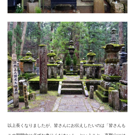
以上長くなりましたが、皆さんにお伝えしたいのは「皆さんも