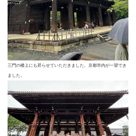
三門の楼上にも昇らせていただきました。京都市内が一望でき
ました。