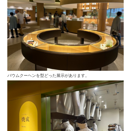
バウムクーヘンを型どった展示があります。