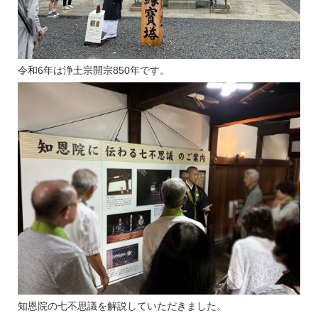
令和6年は浄土宗開宗850年です。
知恩院の七不思議を解説していただきました。