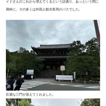
イドさんのこれから増えてくるという話通り、あっという間に
満杯に。その多くは外国人観光客用のバスでした。
壮麗な三門が迎えてくれました。