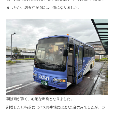
ましたが、到着する頃には小雨になりました。
朝は雨が強く、心配な出発となりました。
到着した10時前にはバス停車場にはまだ1台のみでしたが、ガ