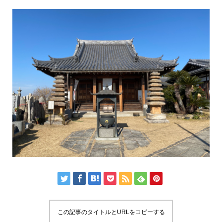
この記事のタイトルとURLをコピーする