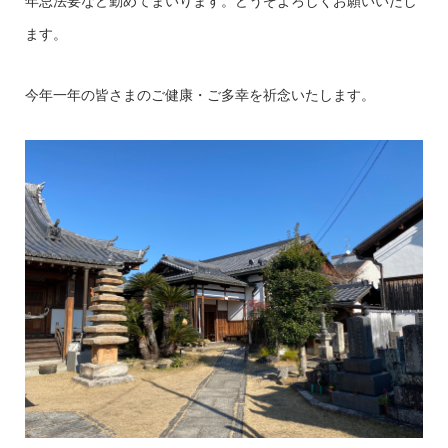
年忌法要など勤めてまいります。どうぞよろしくお願いいたし
ます。
今年一年の皆さまのご健康・ご多幸を祈念いたします。