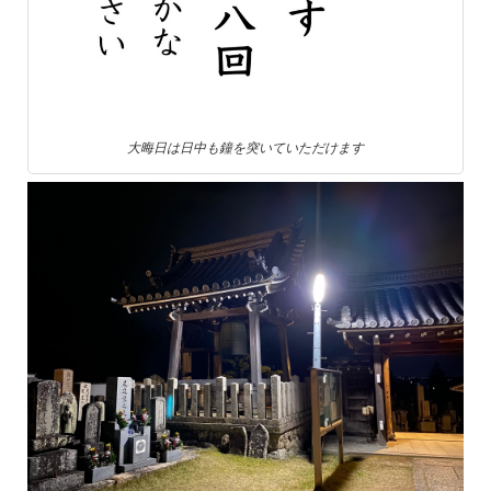
大晦日は日中も鐘を突いていただけます