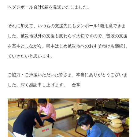
へダンボール合計6箱を発送いたしました。
それに加えて、いつもの支援先にもダンボール1箱用意できま
した。被災地以外の支援も変わらず大切ですので、普段の支援
を基本としながら、熊本はじめ被災地へのおすそわけも継続し
ていきたいと思います。
ご協力・ご声援いただいた皆さま、本当にありがとうございま
した。深く感謝申し上げます。 合掌