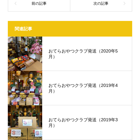
関連記事
おてらおやつクラブ発送（2020年5
月）
おてらおやつクラブ発送（2019年4
月）
おてらおやつクラブ発送（2019年3
月）