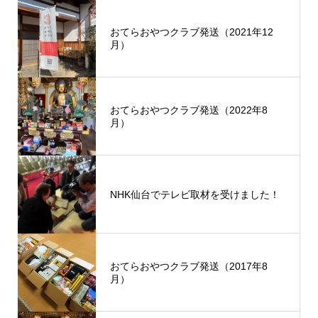
おてらおやつクラブ発送（2021年12
月）
おてらおやつクラブ発送（2022年8
月）
NHK仙台でテレビ取材を受けました！
おてらおやつクラブ発送（2017年8
月）