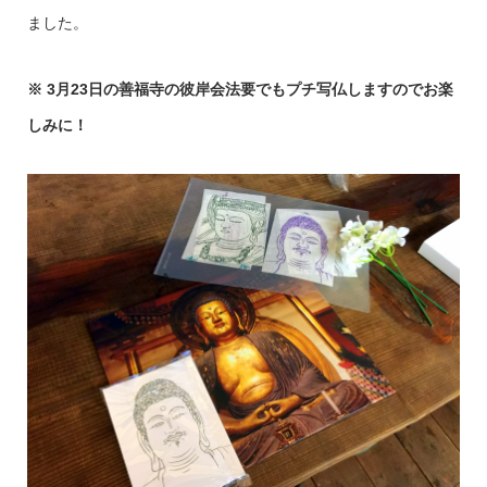
ました。
※ 3月23日の善福寺の彼岸会法要でもプチ写仏しますのでお楽
しみに！