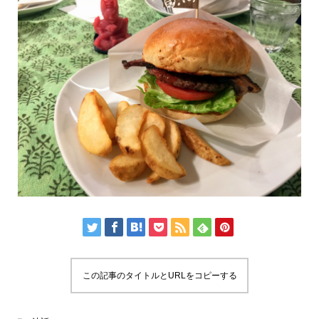
この記事のタイトルとURLをコピーする