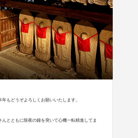
本年もどうぞよろしくお願いいたします。
さんとともに除夜の鐘を突いて心機一転精進してま