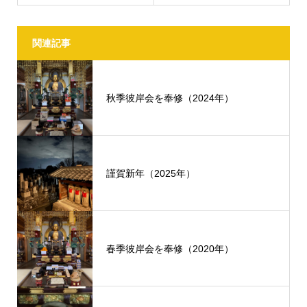
関連記事
秋季彼岸会を奉修（2024年）
謹賀新年（2025年）
春季彼岸会を奉修（2020年）