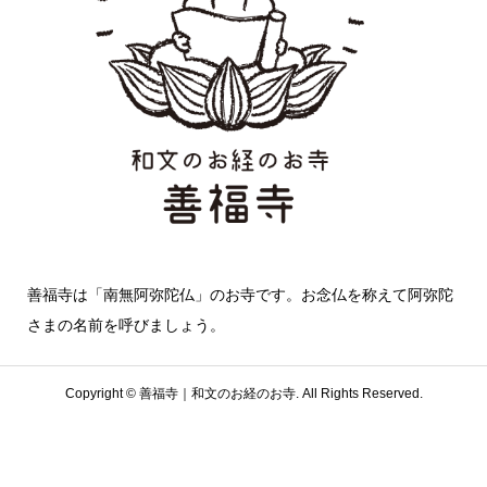
善福寺は「南無阿弥陀仏」のお寺です。お念仏を称えて阿弥陀
さまの名前を呼びましょう。
Copyright ©
善福寺｜和文のお経のお寺. All Rights Reserved.