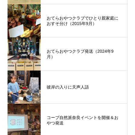
おてらおやつクラブでひとり親家庭に
おすそ分け（2015年9月）
おてらおやつクラブ発送（2024年9
月）
彼岸の入りに天声人語
コープ自然派奈良イベントを開催＆お
やつ発送