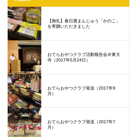
【御礼】春日鹿まんじゅう「かのこ」
を寄贈いただきました
おてらおやつクラブ活動報告会＠東大
寺（2017年5月24日）
おてらおやつクラブ発送（2017年9
月）
おてらおやつクラブ発送（2017年7
月）