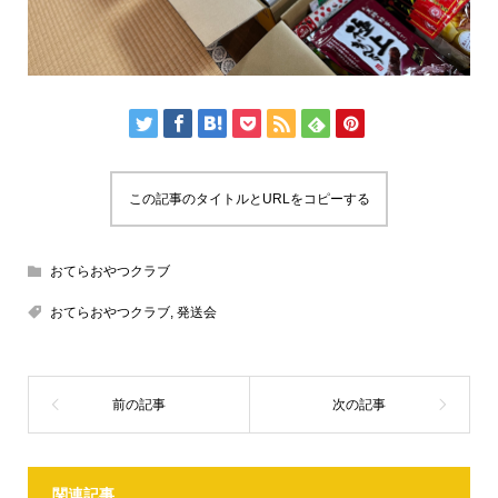
この記事のタイトルとURLをコピーする
おてらおやつクラブ
おてらおやつクラブ
,
発送会
関連記事