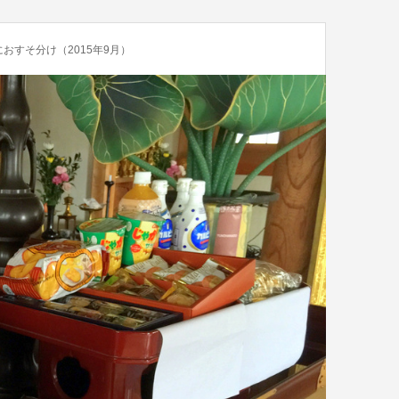
おすそ分け（2015年9月）