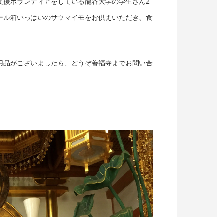
支援ボランティアをしている龍谷大学の学生さん2
ール箱いっぱいのサツマイモをお供えいただき、食
用品がございましたら、どうぞ善福寺までお問い合