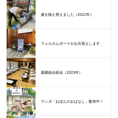
蓮を植え替えました（2021年）
ウェルカムボードがお出迎えします
墓郷組合総会（2023年）
マンガ「おぼんのおはなし」配布中！