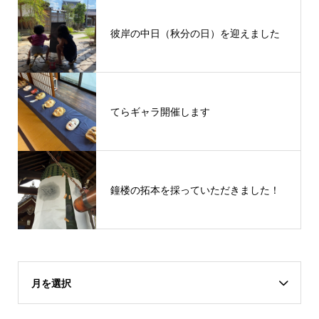
彼岸の中日（秋分の日）を迎えました
てらギャラ開催します
鐘楼の拓本を採っていただきました！
月を選択