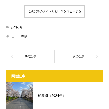
この記事のタイトルとURLをコピーする
お知らせ
七五三
,
寺族
関連記事
桜満開（2024年）