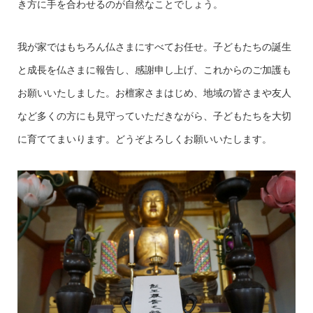
き方に手を合わせるのが自然なことでしょう。
我が家ではもちろん仏さまにすべてお任せ。子どもたちの誕生
と成長を仏さまに報告し、感謝申し上げ、これからのご加護も
お願いいたしました。お檀家さまはじめ、地域の皆さまや友人
など多くの方にも見守っていただきながら、子どもたちを大切
に育ててまいります。どうぞよろしくお願いいたします。