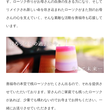
す。ローソク作りがお母さんの自身の生きる力になり、そして
リメイクされ新しい命を吹き込まれたローソクがまた別のお母
さんの心を支えていく。そんな素敵な活動を善福寺も応援して
います。
善福寺の本堂で残ローソクがたくさん出るので、それを提供さ
せていただいております。皆さんのご家庭でも残ったローソク
があれば、少量でも構わないのでお寺までお持ちください。一
緒にお送りさせていただきます。