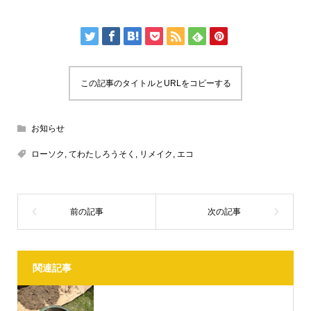
この記事のタイトルとURLをコピーする
お知らせ
ローソク
,
てわたしろうそく
,
リメイク
,
エコ
関連記事