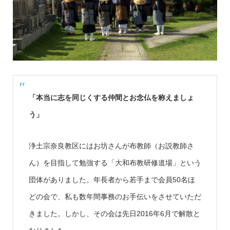
「本当に志を同じくする仲間とお念仏を称えましょ
う」
浄土宗奈良教区にはお坊さんが布教師（お説教師さ
ん）を目指して勉強する「大和布教研修道場」という
団体がありました。年長者から若手まで会員50名ほ
どの会で、私も数年間事務のお手伝いをさせていただ
きました。しかし、その会は先日2016年6月で解散と