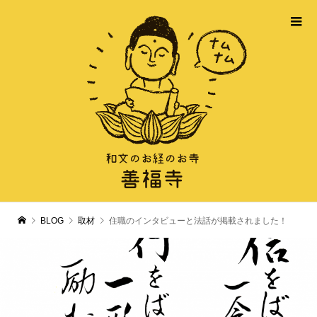
BLOG
取材
住職のインタビューと法話が掲載されました！