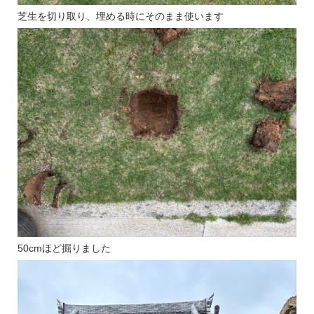
芝生を切り取り、埋める時にそのまま使います
50cmほど掘りました