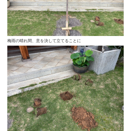
梅雨の晴れ間、意を決して立てることに