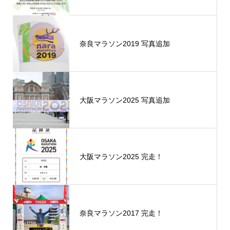
奈良マラソン2019 写真追加
大阪マラソン2025 写真追加
大阪マラソン2025 完走！
奈良マラソン2017 完走！