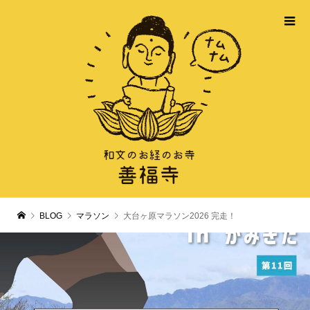
BLOG
マラソン
大台ヶ原マラソン2026 完走！