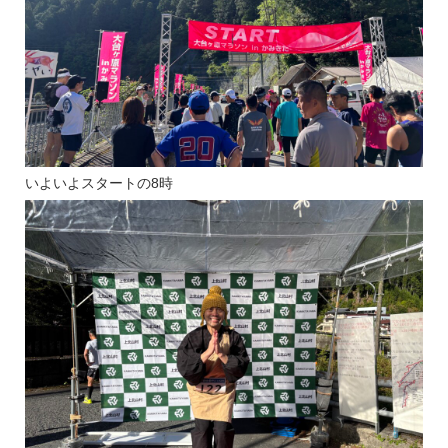
いよいよスタートの8時