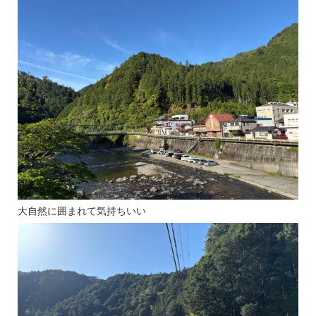
大自然に囲まれて気持ちいい