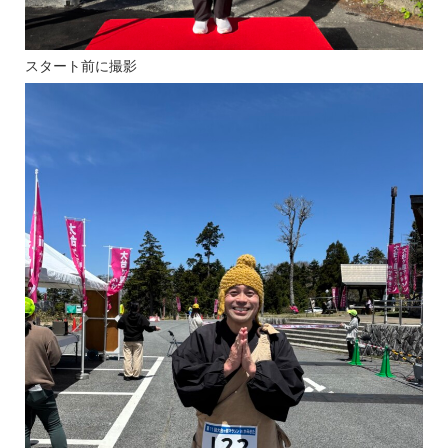
スタート前に撮影