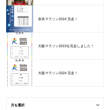
奈良マラソン2024 完走！
大阪マラソン2023を完走しました！
大阪マラソン2024 完走！
月を選択