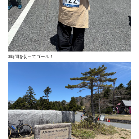
3時間を切ってゴール！