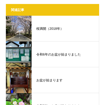
関連記事
桜満開（2018年）
令和6年のお盆が始まりました
お盆が始まります