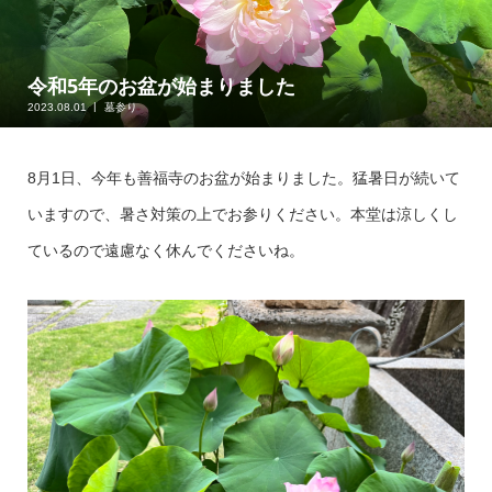
令和5年のお盆が始まりました
2023.08.01
墓参り
8月1日、今年も善福寺のお盆が始まりました。猛暑日が続いて
いますので、暑さ対策の上でお参りください。本堂は涼しくし
ているので遠慮なく休んでくださいね。