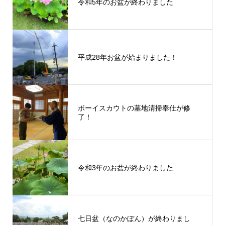
令和5年のお盆が終わりました
平成28年お盆が始まりました！
ボーイスカウトの墓地清掃奉仕が修
了！
令和3年のお盆が終わりました
七日盆（なのかぼん）が終わりまし