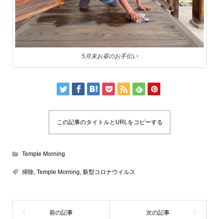
5月末お昼のお手伝い
この記事のタイトルとURLをコピーする
Temple Morning
掃除
,
Temple Morning
,
新型コロナウイルス