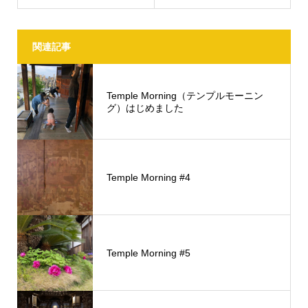
関連記事
Temple Morning（テンプルモーニン
グ）はじめました
Temple Morning #4
Temple Morning #5