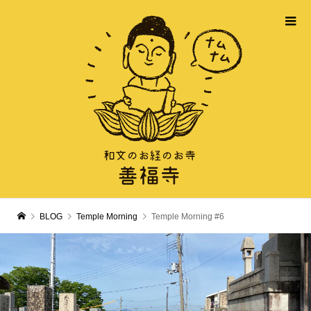
BLOG
Temple Morning
Temple Morning #6