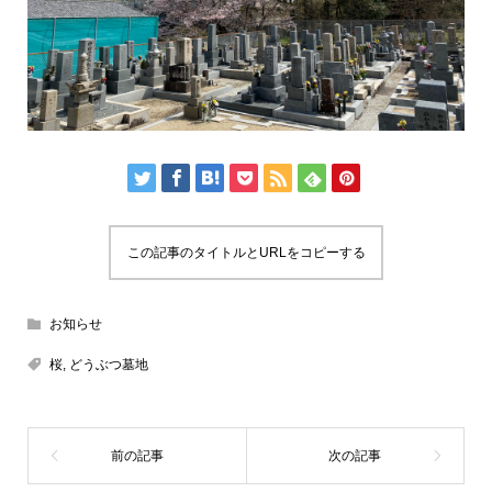
この記事のタイトルとURLをコピーする
お知らせ
桜
,
どうぶつ墓地