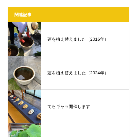
関連記事
蓮を植え替えました（2016年）
蓮を植え替えました（2024年）
てらギャラ開催します