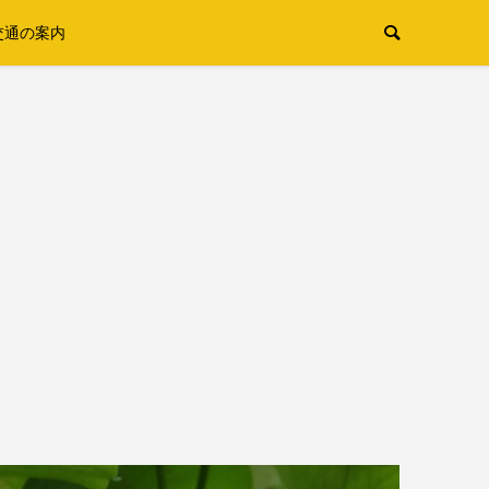
交通の案内