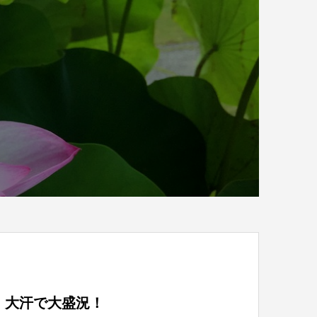
、大汗で大盛況！