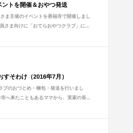
ベントを開催＆おやつ発送
良さま主催のイベントを善福寺で開催しまし
員さま向けに「おてらおやつクラブ」に...
おすそわけ（2016年7月）
クラブのおつとめ・梱包・発送を行いまし
寺へ来たこともあるママから、実家の長...