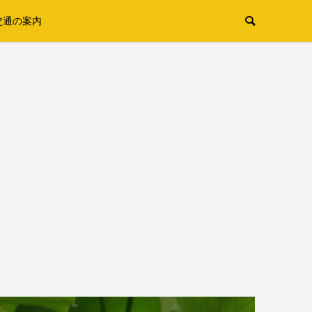
交通の案内