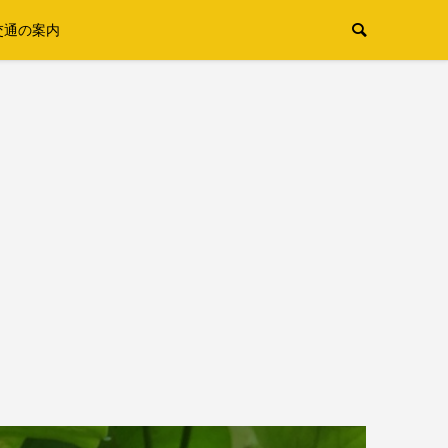
交通の案内