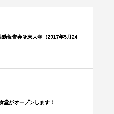
動報告会＠東大寺（2017年5月24
も食堂がオープンします！