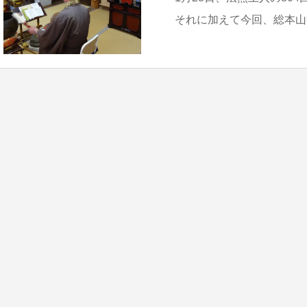
それに加えて今回、総本山