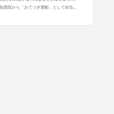
知恩院から「おてつぎ運動」として担当...