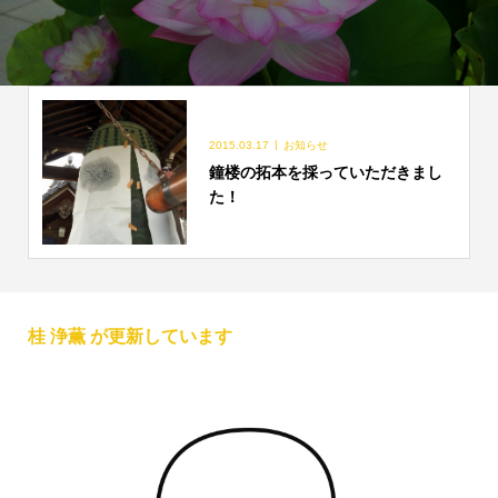
2015.03.17
お知らせ
鐘楼の拓本を採っていただきまし
た！
桂 浄薫 が更新しています