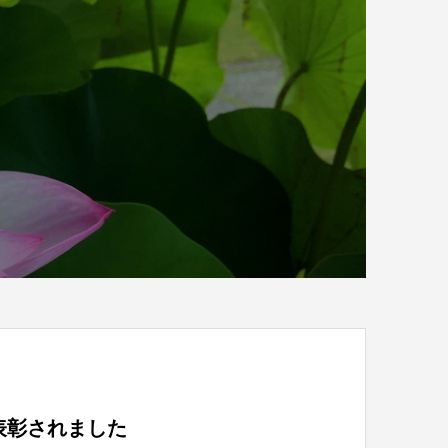
表彰されました