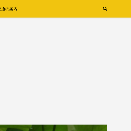
交通の案内