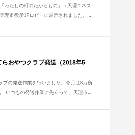
「わたしの町のたからもの」（天理ユネス
理市役所1Fロビーに展示されました。...
らおやつクラブ発送（2018年5
クラブの発送作業を行いました。今月は8カ所
 いつもの発送作業に先立って、天理市...