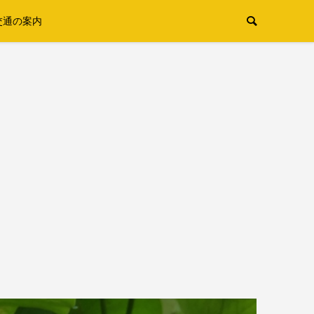
交通の案内