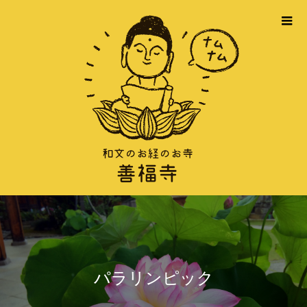
パラリンピック