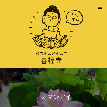
カオマンガイ