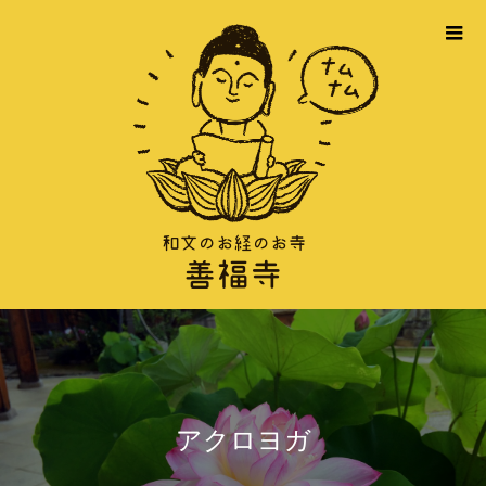
アクロヨガ