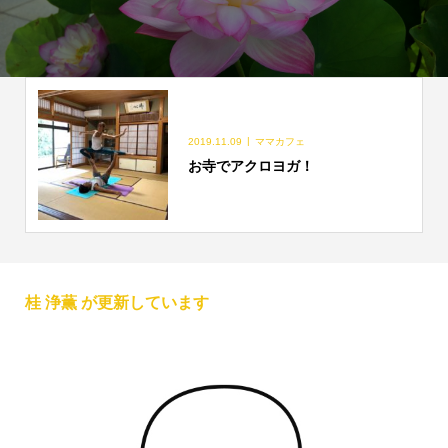
2019.11.09
ママカフェ
お寺でアクロヨガ！
桂 浄薫 が更新しています