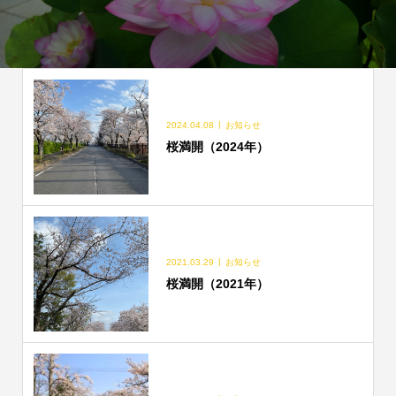
2024.04.08
お知らせ
桜満開（2024年）
2021.03.29
お知らせ
桜満開（2021年）