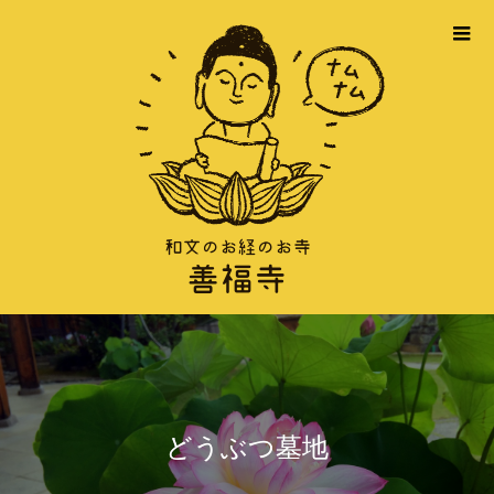
どうぶつ墓地