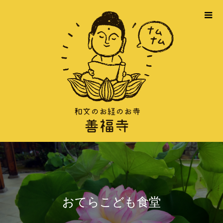
おてらこども食堂