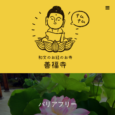
バリアフリー